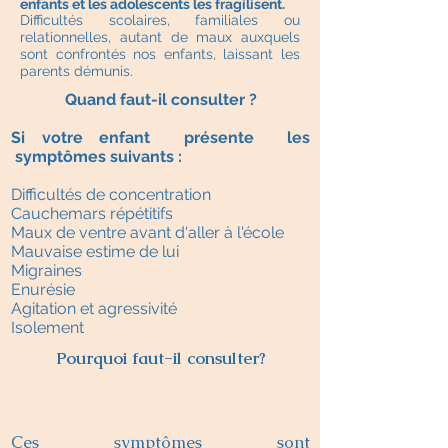
enfants et les adolescents les fragilisent.
Difficultés scolaires, familiales ou
relationnelles, autant de maux auxquels
sont confrontés nos enfants, laissant les
parents démunis.
Quand faut-il consulter ?
Si votre enfant présente les
symptômes suivants :
Difficultés de concentration
Cauchemars répétitifs
Maux de ventre avant d'aller à l'école
Mauvaise estime de lui
Migraines
Enurésie
Agitation et agressivité
Isolement
Pourquoi faut-il consulter?
Ces symptômes sont