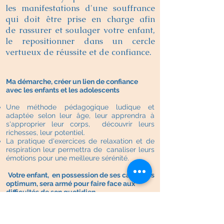
les manifestations d'une souffrance
qui doit être prise en charge afin
de rassurer et soulager votre enfant,
le repositionner dans un cercle
vertueux de réussite et de confiance.
Ma démarche, créer un lien de confiance
avec les enfants et les adolescents
Une méthode pédagogique ludique et
adaptée selon leur âge, leur apprendra à
s'approprier leur corps, découvrir leurs
richesses, leur potentiel.
La pratique d'exercices de relaxation et de
respiration leur permettra de canaliser leurs
émotions pour une meilleure sérénité.
Votre enfant, en possession de ses capacités
optimum, sera armé pour faire face aux
difficultés de son quotidien
Une méthode efficace pour réguler les