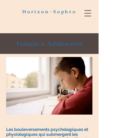
Horizon-Sophro
Enfants & Adolescents
​Les bouleversements psychologiques et
physiologiques qui submergent les