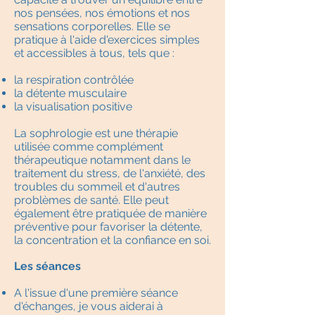
nos pensées, nos émotions et nos
sensations corporelles. Elle se
pratique à l'aide d'exercices simples
et accessibles à tous, tels que :
la respiration contrôlée
la détente musculaire
la visualisation positive
La sophrologie est une thérapie
utilisée comme complément
thérapeutique notamment dans le
traitement du stress, de l'anxiété, des
troubles du sommeil et d'autres
problèmes de santé. Elle peut
également être pratiquée de manière
préventive pour favoriser la détente,
la concentration et la confiance en soi.
Les séances
A l'issue d'une première séance
d'échanges, je vous aiderai à